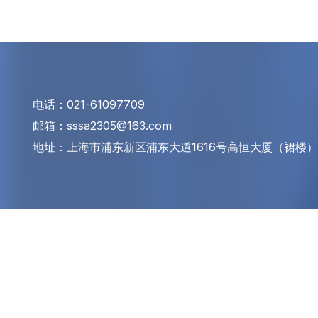
电话：021-61097709
邮箱：sssa2305@163.com
地址：上海市浦东新区浦东大道1616号高恒大厦（裙楼）