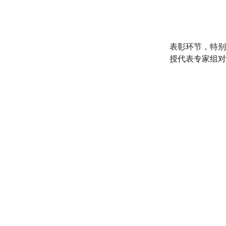
表彰环节，特别
授代表专家组对