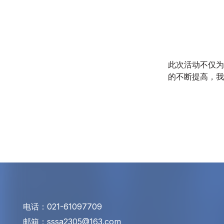
此次活动不仅为
的不断提高，我
电话：021-61097709
邮箱：sssa2305@163.com