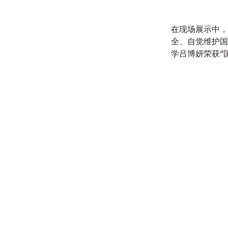
在现场展示中，
全、自觉维护国
学吕博妍荣获“