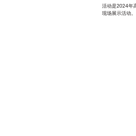
活动是2024
现场展示活动。